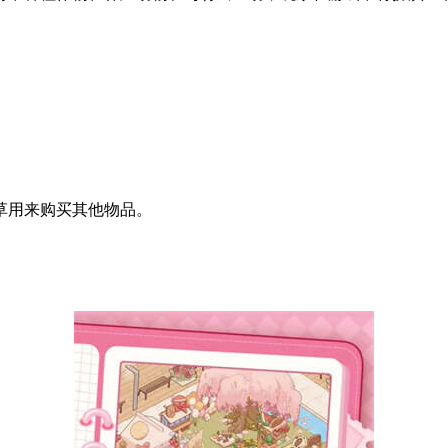
草用来购买其他物品。