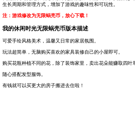
生长周期和管理方式，增加了游戏的趣味性和可玩性。
注：游戏修改为无限蜗壳币，放心下载！
我的休闲时光无限蜗壳币版本描述
可爱手绘风格美术，温馨又日常的家居氛围。
玩法超简单，无脑购买喜欢的家具装修自己的小屋即可。
购买花瓶种植不同的花，除了装饰家里，卖出花朵能赚取四叶
随心搭配发型服饰。
有钱就可以买更大的房子搬进去住啦！