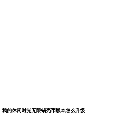
我的休闲时光无限蜗壳币版本怎么升级