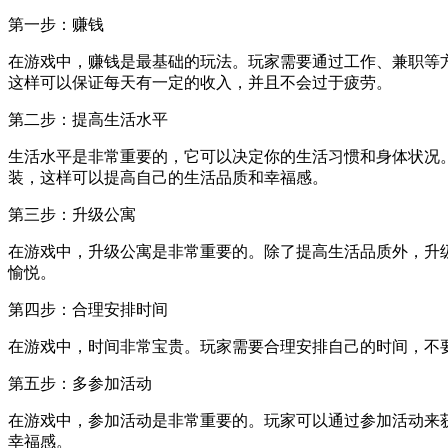
第一步：赚钱
在游戏中，赚钱是最基础的玩法。玩家需要通过工作、兼职等
这样可以保证每天有一定的收入，并且不会过于疲劳。
第二步：提高生活水平
生活水平是非常重要的，它可以决定你的生活习惯和身体状况
装，这样可以提高自己的生活品质和幸福感。
第三步：升级公寓
在游戏中，升级公寓是非常重要的。除了提高生活品质外，升
愉悦。
第四步：合理安排时间
在游戏中，时间非常宝贵。玩家需要合理安排自己的时间，不
第五步：多参加活动
在游戏中，参加活动是非常重要的。玩家可以通过参加活动来
幸福感。