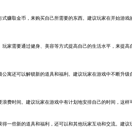
方式赚取金币，来购买自己所需要的东西。建议玩家在开始游戏
。玩家需要通过健身、美容等方式提高自己的生活水平，来提高
级公寓还可以解锁新的道具和福利。建议玩家在游戏中不断升级
要浪费时间。建议玩家在游戏中有计划地安排自己的时间，这样
获得一些新的道具和福利，还可以和其他玩家互动和交流。建议