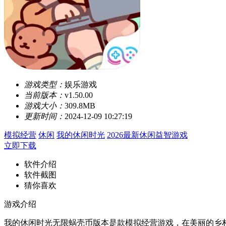
游戏类型：
娱乐游戏
当前版本：
v1.50.00
游戏大小：
309.8MB
更新时间：
2024-12-09 10:27:19
模拟经营
休闲
我的休闲时光
2026最新休闲益智游戏
立即下载
软件介绍
软件截图
猜你喜欢
游戏介绍
我的休闲时光无限蜗壳币版本是款模拟经营游戏，在美丽的乡