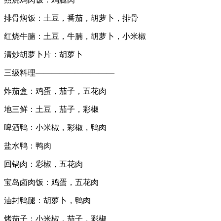
排骨焖饭：土豆，番茄，胡萝卜，排骨
红烧牛腩：土豆，牛腩，胡萝卜，小米椒
清炒胡萝卜片：胡萝卜
三级料理——————————
炸茄盒：鸡蛋，茄子，五花肉
地三鲜：土豆，茄子，彩椒
啤酒鸭：小米椒，彩椒，鸭肉
盐水鸭：鸭肉
回锅肉：彩椒，五花肉
宝岛卤肉饭：鸡蛋，五花肉
油封鸭腿：胡萝卜，鸭肉
烤茄子：小米椒，茄子，彩椒