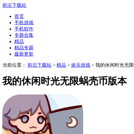
前沿下载站
首页
手机游戏
手机软件
专题合集
精品
精品专题
最新更新
当前位置：
前沿下载站
>
精品
>
娱乐游戏
> 我的休闲时光无
我的休闲时光无限蜗壳币版本