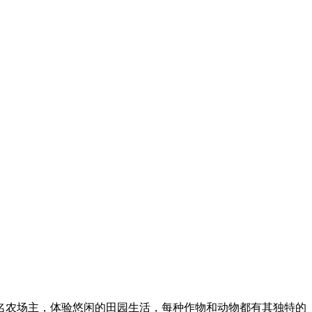
名农场主，体验悠闲的田园生活，每种作物和动物都有其独特的