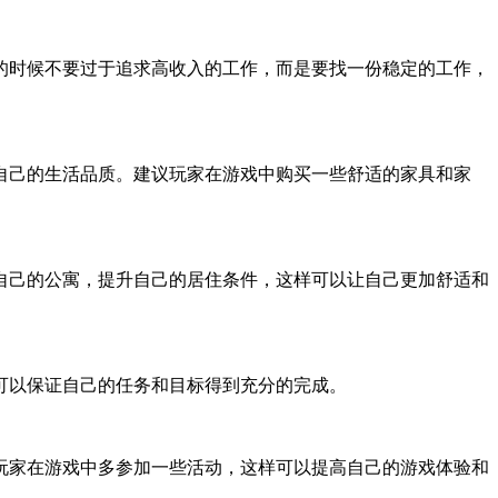
的时候不要过于追求高收入的工作，而是要找一份稳定的工作，
自己的生活品质。建议玩家在游戏中购买一些舒适的家具和家
自己的公寓，提升自己的居住条件，这样可以让自己更加舒适和
可以保证自己的任务和目标得到充分的完成。
玩家在游戏中多参加一些活动，这样可以提高自己的游戏体验和