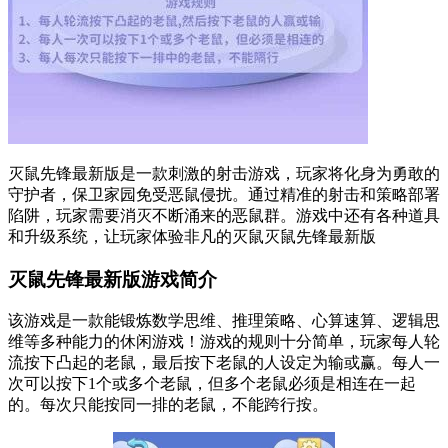
灭鼠先锋最新版是一款刺激的射击游戏，玩家将化身为勇敢的
守护者，保卫家园免受恶鼠侵扰。通过精准的射击和策略部署
陷阱，玩家需要消灭不断涌来的恶鼠群。游戏中还有各种道具
和升级系统，让玩家体验非凡的灭鼠灭鼠先锋最新版
灭鼠先锋最新版游戏简介
该游戏是一款能锻炼数学思维、推理策略、心算速算、逻辑思
维等多种能力的休闲游戏！游戏的规则十分简单，玩家每人轮
流按下凸起的老鼠，最后按下老鼠的人设定为输或赢。每人一
次可以按下1个或多个老鼠，但多个老鼠必须是相连在一起
的。每次只能按同一排的老鼠，不能跨行按。