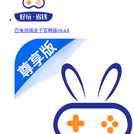
巴兔游戏盒子官网版v8.4.8