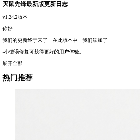
灭鼠先锋最新版更新日志
v1.24.2版本
你好！
我们的更新终于来了！在此版本中，我们添加了：
-小错误修复可获得更好的用户体验。
展开全部
热门推荐