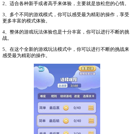
2、适合各种新手或者高手来体验，主要就是放松您的心情。
3、多个不同的游戏模式，你可以感受最为精彩的操作，享受
更多丰富的模式体验。
4、整体的游戏玩法体验也是十分丰富，你可以进行不断的挑
战。
5、在这个全新的游戏玩法模式中，你可以进行不断的挑战来
感受最为精彩的操作。