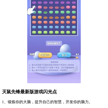
灭鼠先锋最新版游戏闪光点
1、锻炼你的大脑，提升自己的智慧，开发你的脑力。