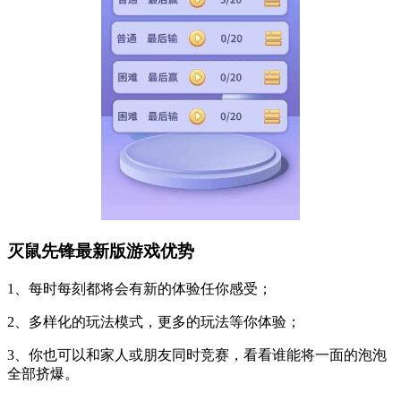
灭鼠先锋最新版游戏优势
1、每时每刻都将会有新的体验任你感受；
2、多样化的玩法模式，更多的玩法等你体验；
3、你也可以和家人或朋友同时竞赛，看看谁能将一面的泡泡
全部挤爆。