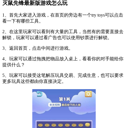
灭鼠先锋最新版游戏怎么玩
1、首先大家进入游戏，在首页的旁边有一个try toys可以点击
看一下有哪些工具。
2、在这里玩家可以看到有大量的工具，当然有的需要直接去
解锁，玩家可以通过看广告也可以使用钞票进行解锁。
3、返回首页，点击中间进行游戏。
4、玩家可以通过拖拽把物品放入桌上，看看你的对手能给你
提供什么？
5、玩家可以接受这笔解压玩具交易、完成生意，也可以要求
更多玩具这些都由你直接决定。