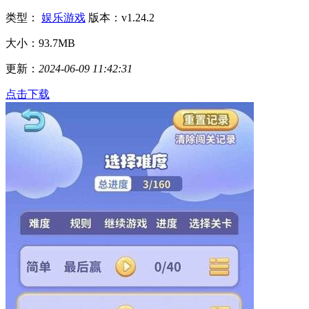
类型：
娱乐游戏
版本：v1.24.2
大小：93.7MB
更新：
2024-06-09 11:42:31
点击下载