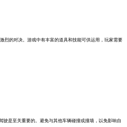
激烈的对决。游戏中有丰富的道具和技能可供运用，玩家需要
驾驶是至关重要的。避免与其他车辆碰撞或撞墙，以免影响自