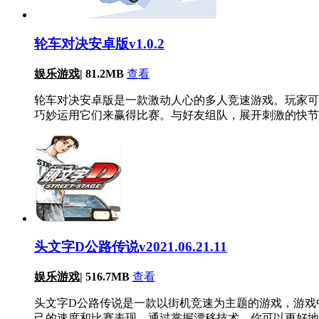
轮车对决安卓版v1.0.2
娱乐游戏
|
81.2MB
查看
轮车对决安卓版是一款激动人心的多人竞速游戏。玩家可
巧妙运用它们来赢得比赛。与好友组队，展开刺激的快节
头文字D公路传说v2021.06.21.11
娱乐游戏
|
516.7MB
查看
头文字D公路传说是一款以街机竞速为主题的游戏，游戏
己的速度和比赛表现。通过掌握漂移技术，你可以更好地