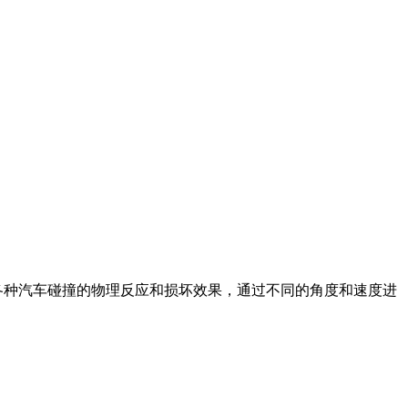
各种汽车碰撞的物理反应和损坏效果，通过不同的角度和速度进