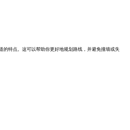
赛道的特点。这可以帮助你更好地规划路线，并避免撞墙或失