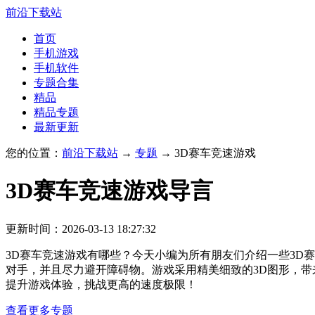
前沿下载站
首页
手机游戏
手机软件
专题合集
精品
精品专题
最新更新
您的位置：
前沿下载站
→
专题
→ 3D赛车竞速游戏
3D赛车竞速游戏
导言
更新时间：2026-03-13 18:27:32
3D赛车竞速游戏有哪些？今天小编为所有朋友们介绍一些3D
对手，并且尽力避开障碍物。游戏采用精美细致的3D图形，
提升游戏体验，挑战更高的速度极限！
查看更多专题