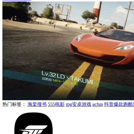
热门标签：
海棠搜书
555电影
rpg安卓游戏
acfun
抖音爆款跑酷