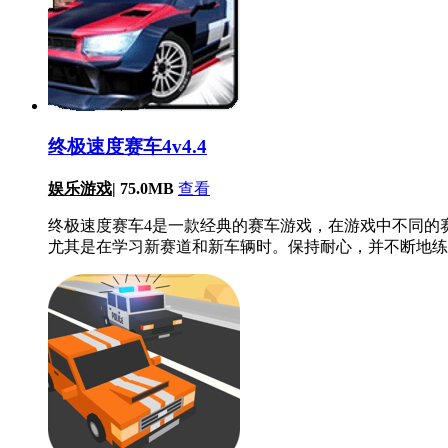
终极速度赛车4v4.4
娱乐游戏
|
75.0MB
查看
终极速度赛车4是一款经典的赛车游戏，在游戏中不同的
尤其是在学习新赛道和新车辆时。保持耐心，并不断地练