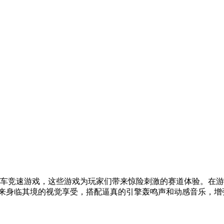
赛车竞速游戏，这些游戏为玩家们带来惊险刺激的赛道体验。在
带来身临其境的视觉享受，搭配逼真的引擎轰鸣声和动感音乐，增