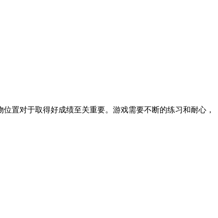
物位置对于取得好成绩至关重要。游戏需要不断的练习和耐心，