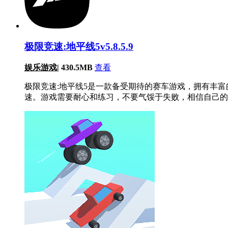
极限竞速:地平线5v5.8.5.9
娱乐游戏
|
430.5MB
查看
极限竞速:地平线5是一款备受期待的赛车游戏，拥有丰
速。游戏需要耐心和练习，不要气馁于失败，相信自己的