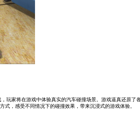
戏，玩家将在游戏中体验真实的汽车碰撞场景。游戏逼真还原了
方式，感受不同情况下的碰撞效果，带来沉浸式的游戏体验。